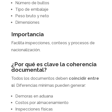
Número de bultos
Tipo de embalaje
Peso bruto y neto
Dimensiones
Importancia
Facilita inspecciones, conteos y procesos de
nacionalización.
¿Por qué es clave la coherencia
documental?
Todos los documentos deben
coincidir entre
sí
. Diferencias mínimas pueden generar:
Demoras en aduana
Costos por almacenamiento
Inspecciones físicas