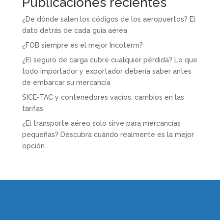
Publicaciones recientes
¿De dónde salen los códigos de los aeropuertos? El
dato detrás de cada guía aérea
¿FOB siempre es el mejor Incoterm?
¿El seguro de carga cubre cualquier pérdida? Lo que
todo importador y exportador debería saber antes
de embarcar su mercancía
SICE-TAC y contenedores vacíos: cambios en las
tarifas
¿El transporte aéreo solo sirve para mercancías
pequeñas? Descubra cuándo realmente es la mejor
opción.