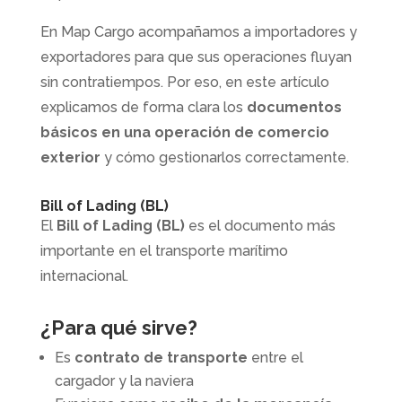
En Map Cargo acompañamos a importadores y
exportadores para que sus operaciones fluyan
sin contratiempos. Por eso, en este artículo
explicamos de forma clara los
documentos
básicos en una operación de comercio
exterior
y cómo gestionarlos correctamente.
Bill of Lading (BL)
El
Bill of Lading (BL)
es el documento más
importante en el transporte marítimo
internacional.
¿Para qué sirve?
Es
contrato de transporte
entre el
cargador y la naviera