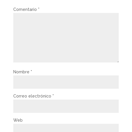
Comentario
*
Nombre
*
Correo electrónico
*
Web