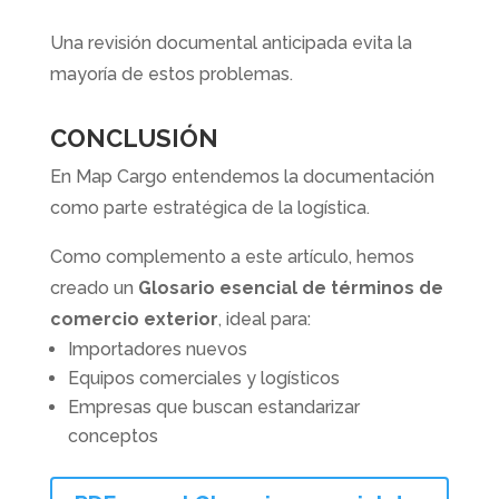
Una revisión documental anticipada evita la
mayoría de estos problemas.
CONCLUSIÓN
En Map Cargo entendemos la documentación
como parte estratégica de la logística.
Como complemento a este artículo, hemos
creado un
Glosario esencial de términos de
comercio exterior
, ideal para:
Importadores nuevos
Equipos comerciales y logísticos
Empresas que buscan estandarizar
conceptos