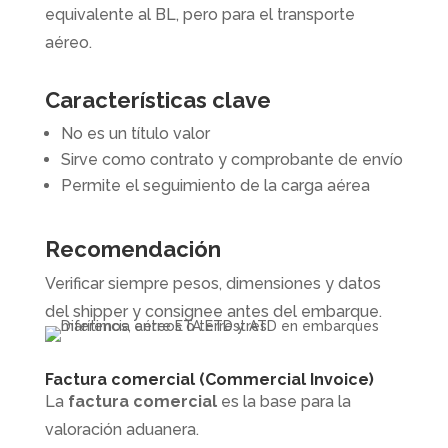
equivalente al BL, pero para el transporte
aéreo.
Características clave
No es un título valor
Sirve como contrato y comprobante de envío
Permite el seguimiento de la carga aérea
Recomendación
Verificar siempre pesos, dimensiones y datos
del shipper y consignee antes del embarque.
Factura comercial (Commercial Invoice)
La
factura comercial
es la base para la
valoración aduanera.