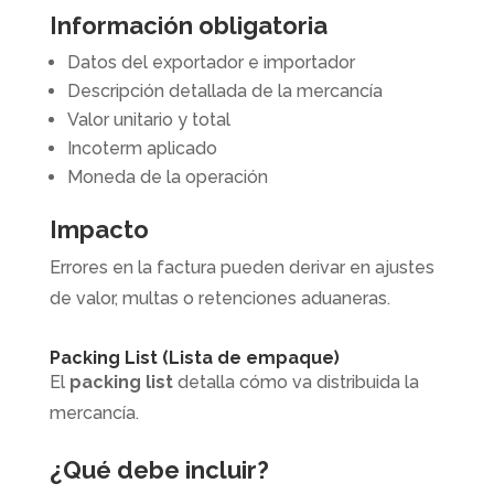
Información obligatoria
Datos del exportador e importador
Descripción detallada de la mercancía
Valor unitario y total
Incoterm aplicado
Moneda de la operación
Impacto
Errores en la factura pueden derivar en ajustes
de valor, multas o retenciones aduaneras.
Packing List (Lista de empaque)
El
packing list
detalla cómo va distribuida la
mercancía.
¿Qué debe incluir?