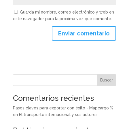
Guarda mi nombre, correo electrónico y web en
este navegador para la próxima vez que comente.
Buscar
Comentarios recientes
Pasos claves para exportar con éxito - Mapcargo %
en
El transporte internacional y sus actores