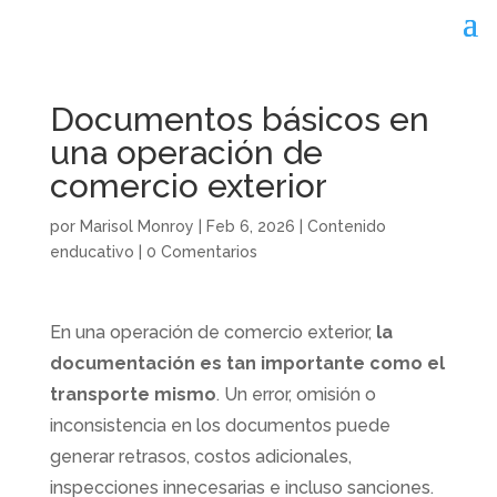
Documentos básicos en
una operación de
comercio exterior
por
Marisol Monroy
|
Feb 6, 2026
|
Contenido
enducativo
|
0 Comentarios
En una operación de comercio exterior,
la
documentación es tan importante como el
transporte mismo
. Un error, omisión o
inconsistencia en los documentos puede
generar retrasos, costos adicionales,
inspecciones innecesarias e incluso sanciones.