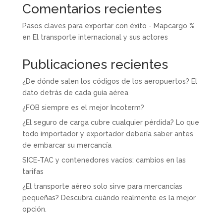
Comentarios recientes
Pasos claves para exportar con éxito - Mapcargo %
en
El transporte internacional y sus actores
Publicaciones recientes
¿De dónde salen los códigos de los aeropuertos? El
dato detrás de cada guía aérea
¿FOB siempre es el mejor Incoterm?
¿El seguro de carga cubre cualquier pérdida? Lo que
todo importador y exportador debería saber antes
de embarcar su mercancía
SICE-TAC y contenedores vacíos: cambios en las
tarifas
¿El transporte aéreo solo sirve para mercancías
pequeñas? Descubra cuándo realmente es la mejor
opción.