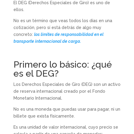
El DEG (Derechos Especiales de Giro) es uno de
ellos.
No es un término que veas todos los días en una
cotización, pero sí está detrás de algo muy
concreto:
los límites de responsabilidad en el
transporte internacional de carga.
Primero lo básico: ¿qué
es el DEG?
Los Derechos Especiales de Giro (DEG) son un activo
de reserva internacional creado por el Fondo
Monetario Internacional.
No es una moneda que puedas usar para pagar, ni un
billete que exista físicamente.
Es una unidad de valor internacional, cuyo precio se