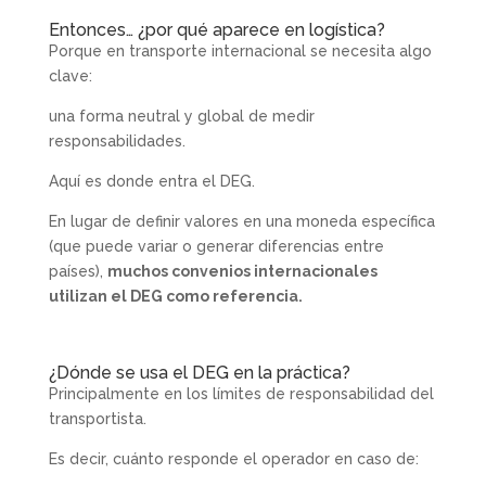
Entonces… ¿por qué aparece en logística?
Porque en transporte internacional se necesita algo
clave:
una forma neutral y global de medir
responsabilidades.
Aquí es donde entra el DEG.
En lugar de definir valores en una moneda específica
(que puede variar o generar diferencias entre
países),
muchos convenios internacionales
utilizan el DEG como referencia.
¿Dónde se usa el DEG en la práctica?
Principalmente en los límites de responsabilidad del
transportista.
Es decir, cuánto responde el operador en caso de: