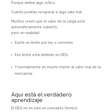
Porque define algo crítico:
Cuánto podrías recuperar si algo sale mal
Muchos creen que el valor de la carga está
automáticamente cubierto…
pero en realidad:
Existe un límite por ley o convenio
Ese límite está definido en DEG
Y normalmente es mucho menor al valor real de la
mercancía
Aquí está el verdadero
aprendizaje
El DEG no es solo un concepto técnico.