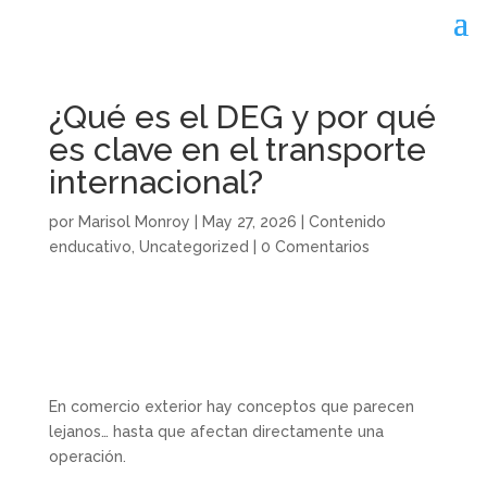
¿Qué es el DEG y por qué
es clave en el transporte
internacional?
por
Marisol Monroy
|
May 27, 2026
|
Contenido
enducativo
,
Uncategorized
|
0 Comentarios
En comercio exterior hay conceptos que parecen
lejanos… hasta que afectan directamente una
operación.