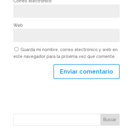
Correo electrónico
*
Web
Guarda mi nombre, correo electrónico y web en
este navegador para la próxima vez que comente.
Buscar