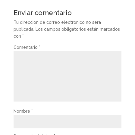
Enviar comentario
Tu dirección de correo electrónico no será
publicada.
Los campos obligatorios están marcados
con
*
Comentario
*
Nombre
*