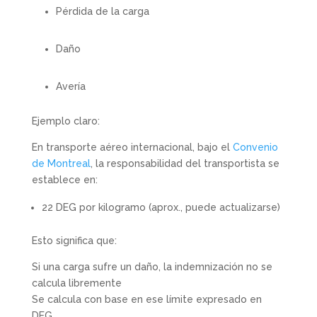
Pérdida de la carga
Daño
Avería
Ejemplo claro:
En transporte aéreo internacional, bajo el
Convenio
de Montreal
, la responsabilidad del transportista se
establece en:
22 DEG por kilogramo (aprox., puede actualizarse)
Esto significa que:
Si una carga sufre un daño, la indemnización no se
calcula libremente
Se calcula con base en ese límite expresado en
DEG