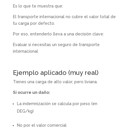
Es lo que te muestra que:
El transporte internacional no cubre el valor total de
tu carga por defecto.
Por eso, entenderlo lleva a una decisión clave:
Evaluar si necesitas un seguro de transporte
internacional
Ejemplo aplicado (muy real)
Tienes una carga de alto valor, pero liviana.
Si ocurre un daño:
La indemnización se calcula por peso (en
DEG/kg)
No por el valor comercial