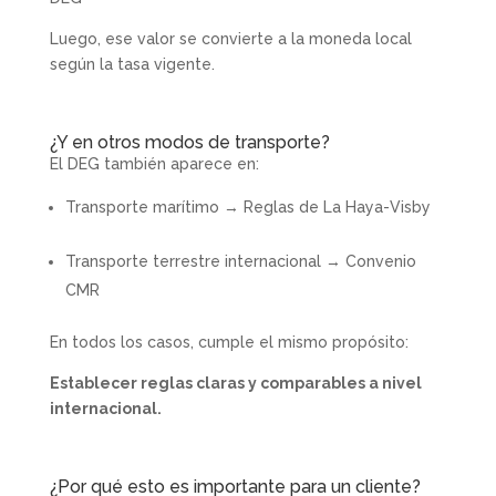
Luego, ese valor se convierte a la moneda local
según la tasa vigente.
¿Y en otros modos de transporte?
El DEG también aparece en:
Transporte marítimo
→
Reglas de La Haya-Visby
Transporte terrestre internacional
→
Convenio
CMR
En todos los casos, cumple el mismo propósito:
Establecer reglas claras y comparables a nivel
internacional.
¿Por qué esto es importante para un cliente?